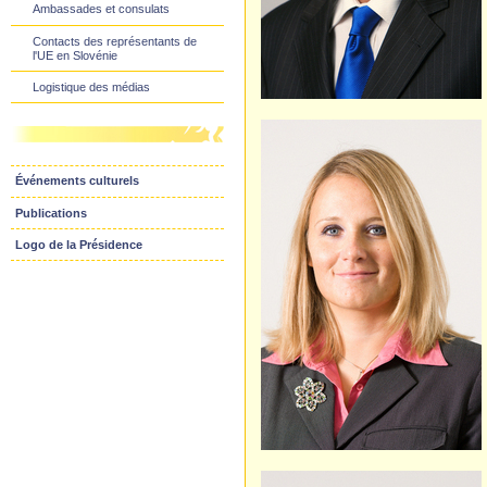
Ambassades et consulats
Contacts des représentants de
l'UE en Slovénie
Logistique des médias
Événements culturels
Publications
Logo de la Présidence