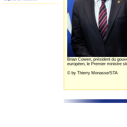
Brian Cowen, président du gouve
européen, le Premier ministre 
© by Thierry Monasse/STA