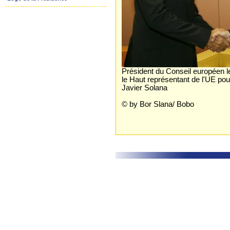
Président du Conseil européen l
le Haut représentant de l'UE pou
Javier Solana
© by Bor Slana/ Bobo