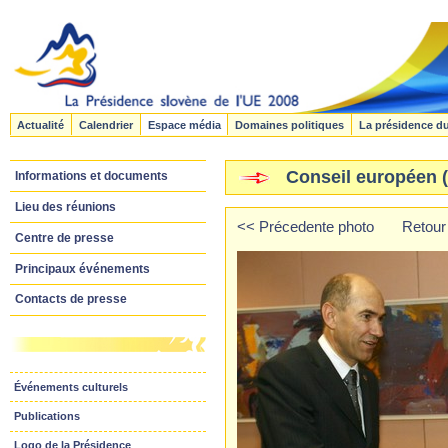
Actualité
Calendrier
Espace média
Domaines politiques
La présidence d
Conseil européen (l
Informations et documents
Lieu des réunions
<< Précedente photo
Retour 
Centre de presse
Principaux événements
Contacts de presse
Événements culturels
Publications
Logo de la Présidence