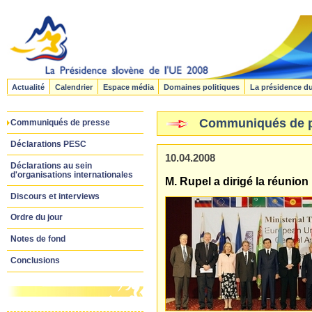
Actualité
Calendrier
Espace média
Domaines politiques
La présidence d
Communiqués de 
Communiqués de presse
Déclarations PESC
10.04.2008
Déclarations au sein
d'organisations internationales
M. Rupel a dirigé la réunion 
Discours et interviews
Ordre du jour
Notes de fond
Conclusions