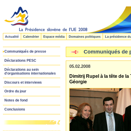
Actualité
Calendrier
Espace média
Domaines politiques
La présidence d
Communiqués de 
Communiqués de presse
Déclarations PESC
05.02.2008
Déclarations au sein
d'organisations internationales
Dimitrij Rupel à la tête de l
Géorgie
Discours et interviews
Ordre du jour
Notes de fond
Conclusions