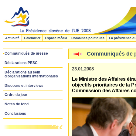
Actualité
Calendrier
Espace média
Domaines politiques
La présidence d
Communiqués de 
Communiqués de presse
Déclarations PESC
23.01.2008
Déclarations au sein
d'organisations internationales
Le Ministre des Affaires étr
objectifs prioritaires de la
Discours et interviews
Commission des Affaires co
Ordre du jour
Notes de fond
Conclusions