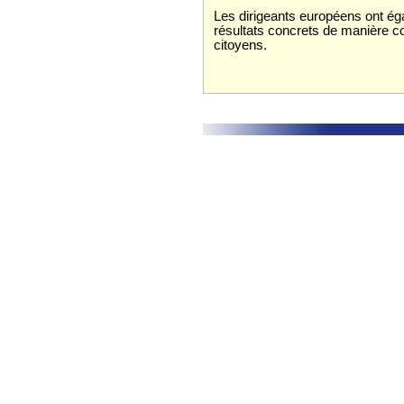
Les dirigeants européens ont éga
résultats concrets de manière co
citoyens.