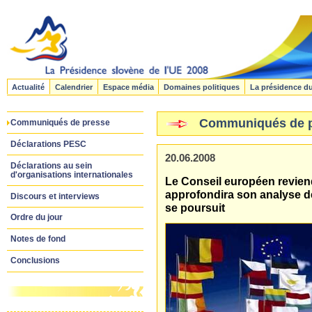
Actualité
Calendrier
Espace média
Domaines politiques
La présidence d
Communiqués de 
Communiqués de presse
Déclarations PESC
20.06.2008
Déclarations au sein
d'organisations internationales
Le Conseil européen reviend
approfondira son analyse de 
Discours et interviews
se poursuit
Ordre du jour
Notes de fond
Conclusions