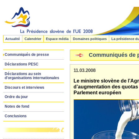
Actualité
Calendrier
Espace média
Domaines politiques
La présidence d
Communiqués de 
Communiqués de presse
Déclarations PESC
11.03.2008
Déclarations au sein
d'organisations internationales
Le ministre slovène de l’Agri
d’augmentation des quotas l
Discours et interviews
Parlement européen
Ordre du jour
Notes de fond
Conclusions