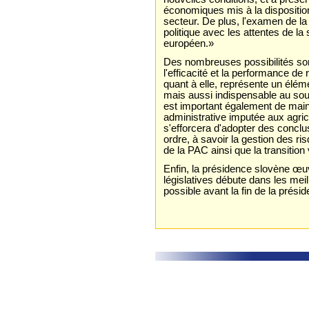
économiques mis à la disposition
secteur. De plus, l'examen de la
politique avec les attentes de la
européen.»
Des nombreuses possibilités sont
l'efficacité et la performance de
quant à elle, représente un élé
mais aussi indispensable au souti
est important également de maint
administrative imputée aux agric
s'efforcera d'adopter des concl
ordre, à savoir la gestion des ri
de la PAC ainsi que la transition
Enfin, la présidence slovène œu
législatives débute dans les meil
possible avant la fin de la prés