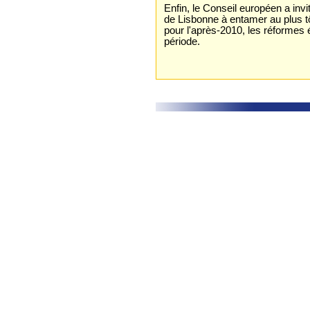
Enfin, le Conseil européen a in
de Lisbonne à entamer au plus tô
pour l'après-2010, les réformes
période.