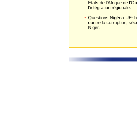
Etats de l’Afrique de l’Ou
l’intégration régionale.
Questions Nigéria-UE: b
contre la corruption, sécu
Niger.