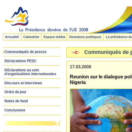
Actualité
Calendrier
Espace média
Domaines politiques
La présidence d
Communiqués de 
Communiqués de presse
Déclarations PESC
17.03.2008
Déclarations au sein
d'organisations internationales
Reunion sur le dialogue poli
Nigeria
Discours et interviews
Ordre du jour
Notes de fond
Conclusions