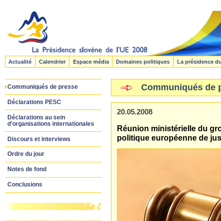
Actualité
Calendrier
Espace média
Domaines politiques
La présidence d
Communiqués de 
Communiqués de presse
Déclarations PESC
20.05.2008
Déclarations au sein
d'organisations internationales
Réunion ministérielle du gro
politique européenne de jus
Discours et interviews
Ordre du jour
Notes de fond
Conclusions