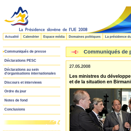
Actualité
Calendrier
Espace média
Domaines politiques
La présidence d
Communiqués de 
Communiqués de presse
Déclarations PESC
27.05.2008
Déclarations au sein
d'organisations internationales
Les ministres du développem
et de la situation en Birman
Discours et interviews
Ordre du jour
Notes de fond
Conclusions