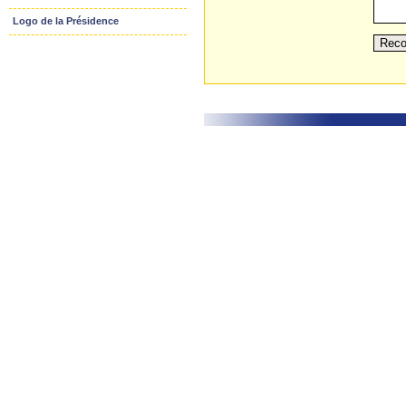
Logo de la Présidence