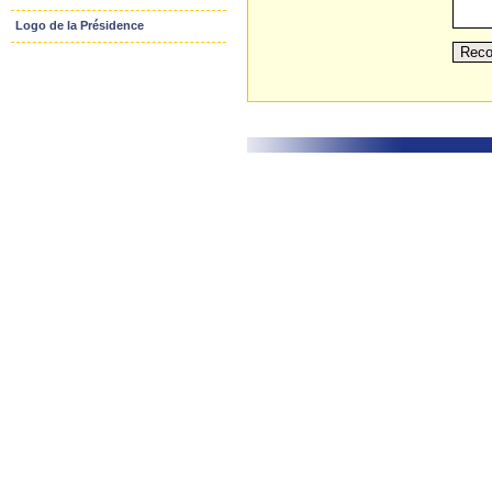
Logo de la Présidence