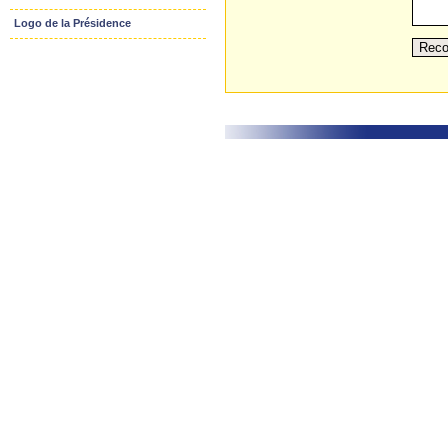
Logo de la Présidence