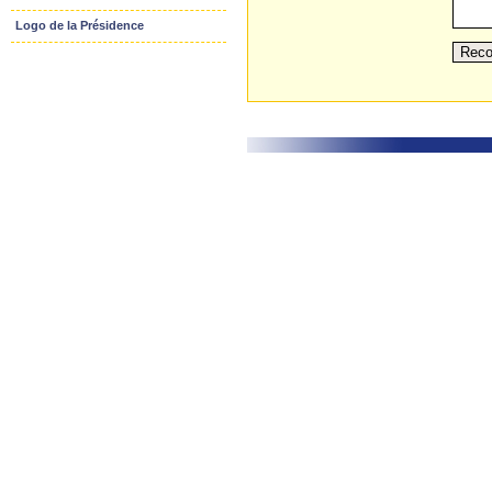
Logo de la Présidence