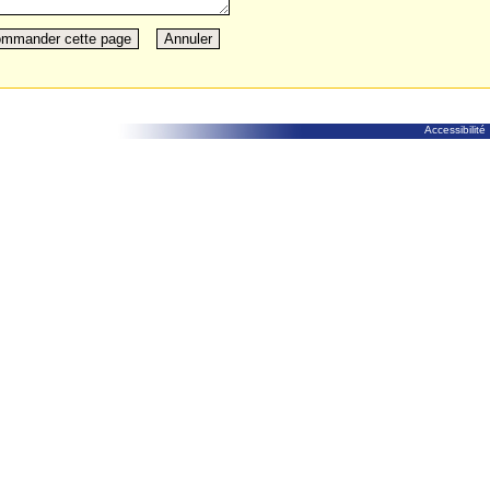
Accessibilité