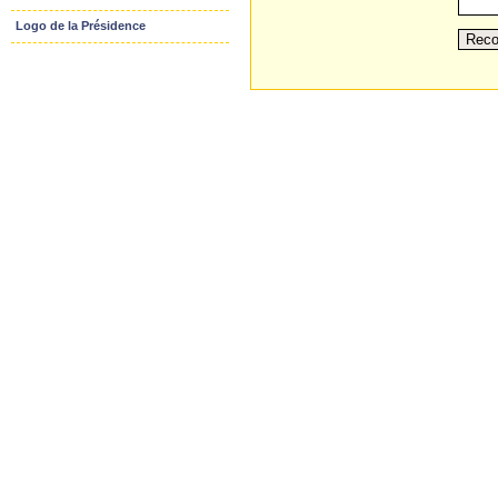
Logo de la Présidence