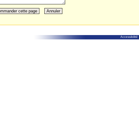
Accessibilité