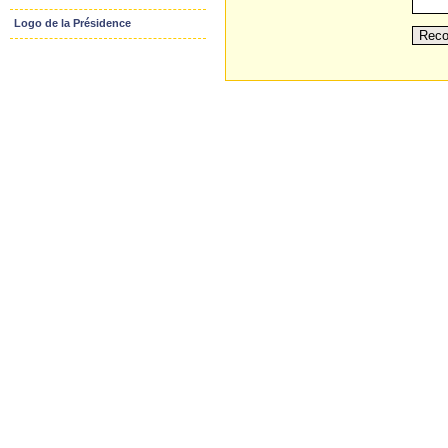
Logo de la Présidence