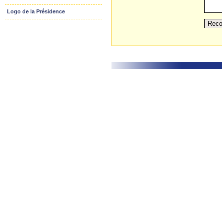
Logo de la Présidence