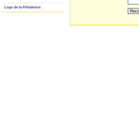
Logo de la Présidence