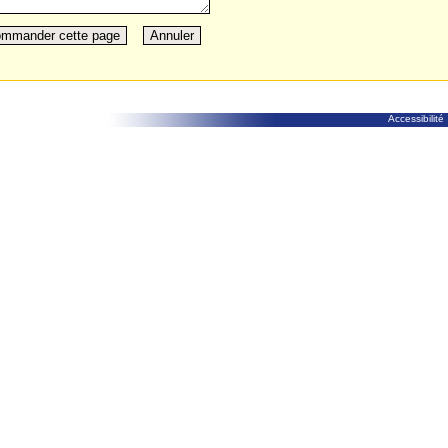
Accessibilité