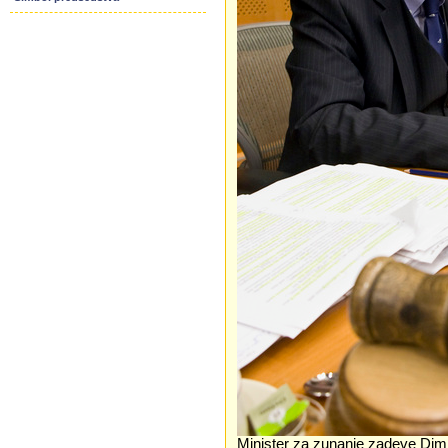
Minister za zunanje zadeve Dim