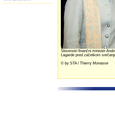
Slovenski finančni minister Andr
Lagarde pred začetkom srečanj
© by STA / Thierry Monasse