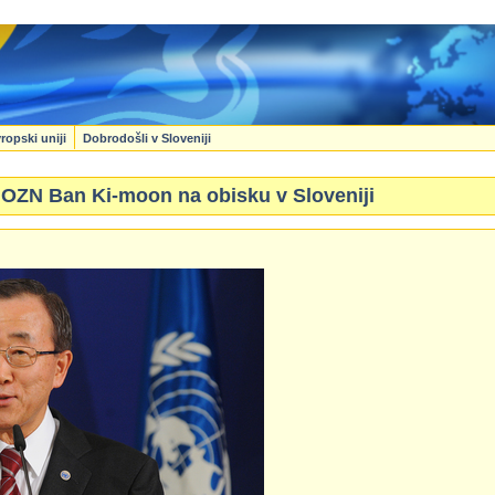
ropski uniji
Dobrodošli v Sloveniji
 OZN Ban Ki-moon na obisku v Sloveniji