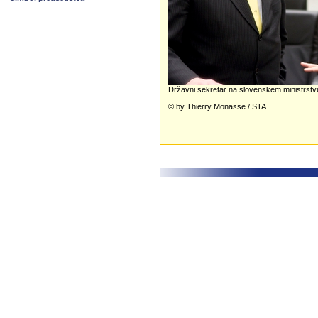
Državni sekretar na slovenskem ministrstvu
© by Thierry Monasse / STA