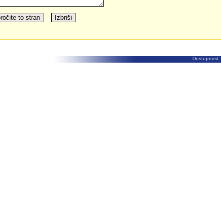
Dostopnost