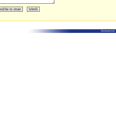
Dostopnost