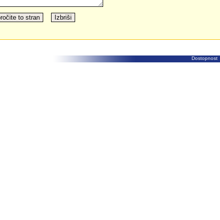
Dostopnost