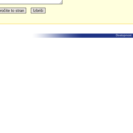
Dostopnost