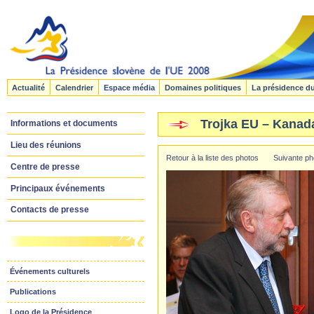
Actualité
Calendrier
Espace média
Domaines politiques
La présidence d
Trojka EU – Kanad
Informations et documents
Lieu des réunions
Retour à la liste des photos
Suivante ph
Centre de presse
Principaux événements
Contacts de presse
Événements culturels
Publications
Logo de la Présidence