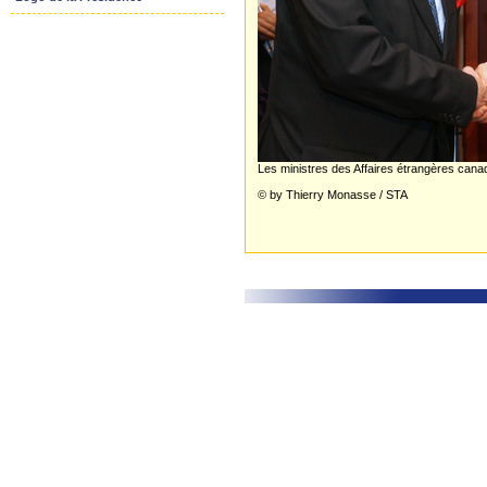
Les ministres des Affaires étrangères canad
© by Thierry Monasse / STA