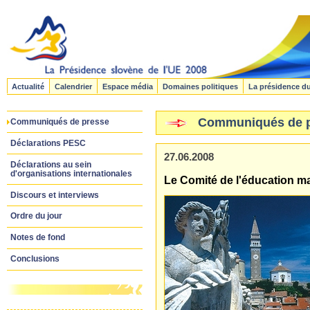
Actualité
Calendrier
Espace média
Domaines politiques
La présidence d
Communiqués de 
Communiqués de presse
Déclarations PESC
27.06.2008
Déclarations au sein
d'organisations internationales
Le Comité de l'éducation ma
Discours et interviews
Ordre du jour
Notes de fond
Conclusions