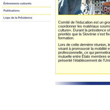
Événements culturels
Publications
Logo de la Présidence
Comité de l’éducation est un gro
coordonner les matériaux soumis
culture». Durant la présidence s
priorités que la Slovénie s'est f
formation.
Lors de cette dernière réunion,
visant à promouvoir la mobilité 
professionnelle, ce qui permettra 
mutuelle entre États membres en
présenté l'établissement de l'Un