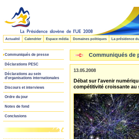
Actualité
Calendrier
Espace média
Domaines politiques
La présidence d
Communiqués de 
Communiqués de presse
Déclarations PESC
13.05.2008
Déclarations au sein
d'organisations internationales
Débat sur l'avenir numériqu
compétitivité croissante au
Discours et interviews
Ordre du jour
Notes de fond
Conclusions