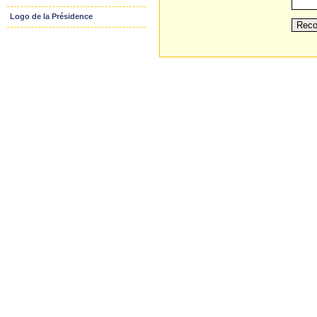
Logo de la Présidence