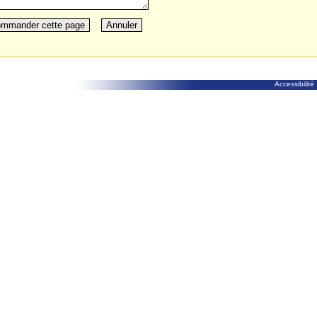
Accessibilité