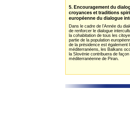
5. Encouragement du dialogu
croyances et traditions spir
européenne du dialogue int
Dans le cadre de l'Année du dial
de renforcer le dialogue intercult
la cohabitation de tous les citoy
partie de la population européen
de la présidence est également l
méditerranéens, les Balkans occ
la Slovénie contribuera de façon p
méditerranéenne de Piran.