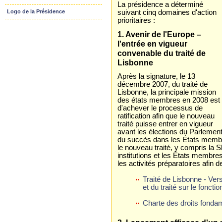
La présidence a déterminé
suivant cinq domaines d'action
Logo de la Présidence
prioritaires :
1. Avenir de l'Europe –
l'entrée en vigueur
convenable du traité de
Lisbonne
Après la signature, le 13
décembre 2007, du traité de
Lisbonne, la principale mission
des états membres en 2008 est
d'achever le processus de
ratification afin que le nouveau
traité puisse entrer en vigueur
avant les élections du Parlement
du succès dans les États membre
le nouveau traité, y compris la 
institutions et les États membr
les activités préparatoires afin 
Traité de Lisbonne - Ver
et du traité sur le fonc
Charte des droits fond