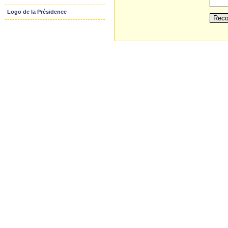
Logo de la Présidence