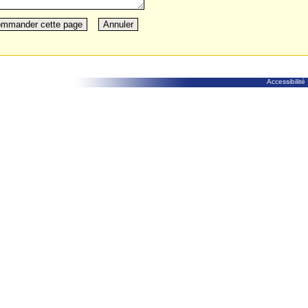
Accessibilité