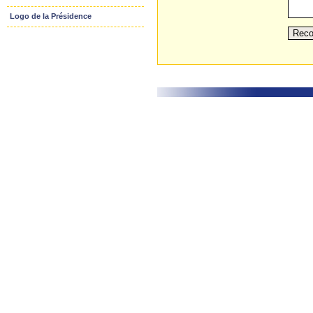
Logo de la Présidence