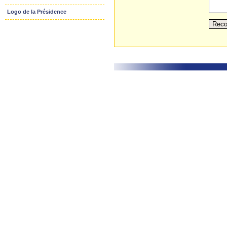
Logo de la Présidence