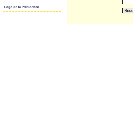
Logo de la Présidence