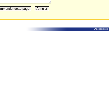
Accessibilité