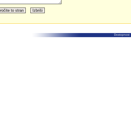
Dostopnost