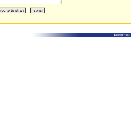
Dostopnost