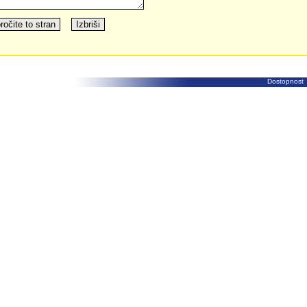
Dostopnost