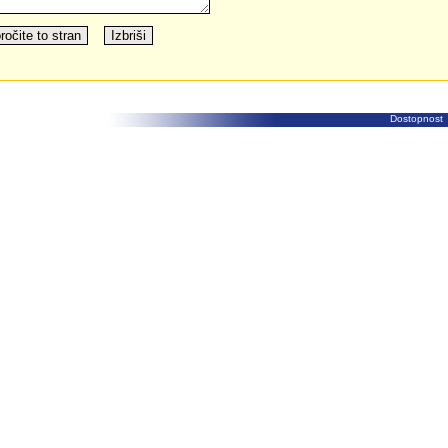
Dostopnost