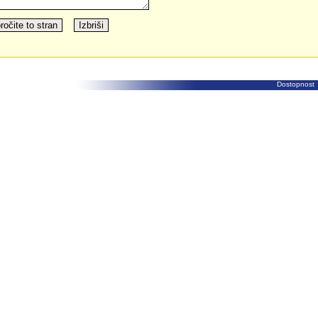
Dostopnost