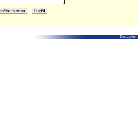
Dostopnost