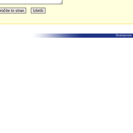
Dostopnost