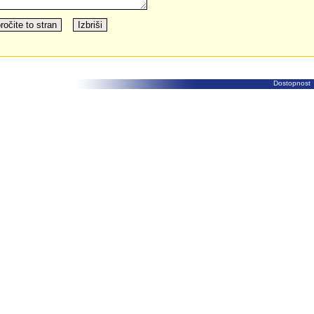
Dostopnost