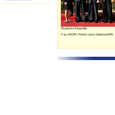
Skupinska fotografija
© by UKOM / Primoz Lavre-Salomon2000