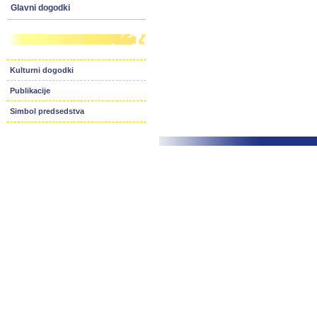
Glavni dogodki
Kulturni dogodki
Publikacije
Simbol predsedstva