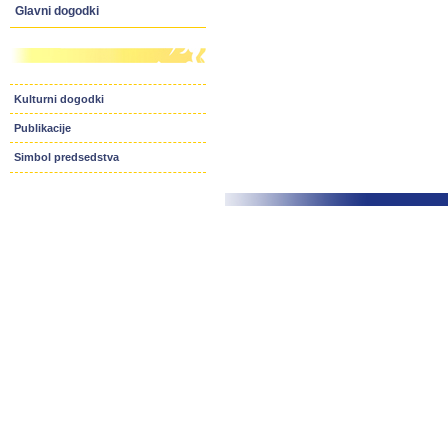
Glavni dogodki
Kulturni dogodki
Publikacije
Simbol predsedstva