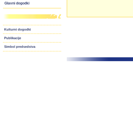
Glavni dogodki
Kulturni dogodki
Publikacije
Simbol predsedstva